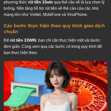
phương thức
rút tiền 33win
qua thẻ cào sẽ là lựa chọn lý
tưởng. Nền tảng hỗ trợ rút tiền về thẻ cào của các nhà
mạng lớn như Viettel, MobiFone và VinaPhone.
Các bước thực hiện theo quy trình giao dịch
chuẩn
Để
rút tiền 33WIN
, bạn chỉ cần thực hiện một vài bước
đơn giản. Cùng xem qua các bước có trong quy trình để
bạn thực hiện theo.