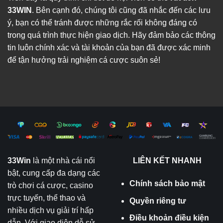
33WIN
. Bên cạnh đó, chúng tôi cũng đã nhắc đến các lưu
ý, bạn có thể tránh được những rắc rối không đáng có
trong quá trình thực hiện giao dịch. Hãy đảm bảo các thông
tin luôn chính xác và tài khoản của bạn đã được xác minh
để tận hưởng trải nghiệm cá cược suôn sẻ!
33Win
là một nhà cái nổi
LIÊN KẾT NHANH
bật, cung cấp đa dạng các
Chính sách bảo mật
trò chơi cá cược, casino
trực tuyến, thể thao và
Quyền riêng tư
nhiều dịch vụ giải trí hấp
Điều khoản điều kiện
dẫn. Với giao diện dễ sử