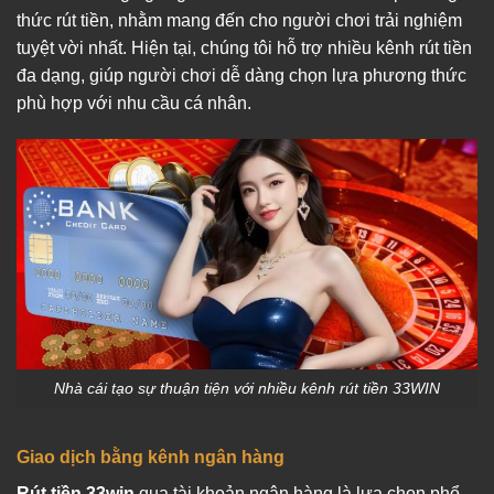
thức rút tiền, nhằm mang đến cho người chơi trải nghiệm
tuyệt vời nhất. Hiện tại, chúng tôi hỗ trợ nhiều kênh rút tiền
đa dạng, giúp người chơi dễ dàng chọn lựa phương thức
phù hợp với nhu cầu cá nhân.
Nhà cái tạo sự thuận tiện với nhiều kênh rút tiền 33WIN
Giao dịch bằng kênh ngân hàng
Rút tiền 33win
qua tài khoản ngân hàng là lựa chọn phổ